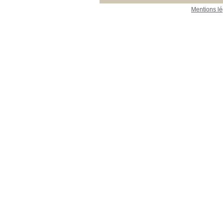
Mentions lé