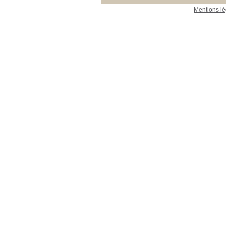
Mentions lé