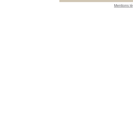
Mentions lé