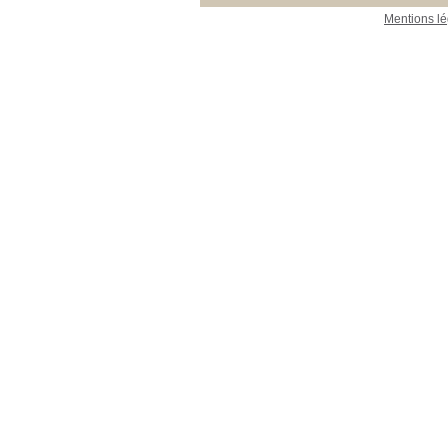
Mentions lé