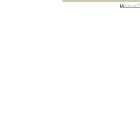
Mentions lé