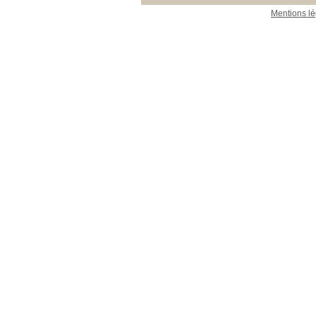
Mentions lé