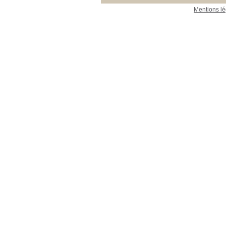
Mentions lé