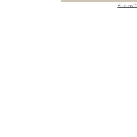
Mentions lé